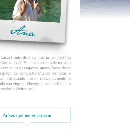
Luiza Conte, diretora e sócia-proprietária
. Com mais de 30 anos no ramo de turismo
destinos no passaporte, quero fazer deste
espaço de compartilhamento de dicas e
ias, estreitando nosso relacionamento e
ndo sua viagem. Navegue, compartilhe em
sociais e divirta-se!
Países que me encantam