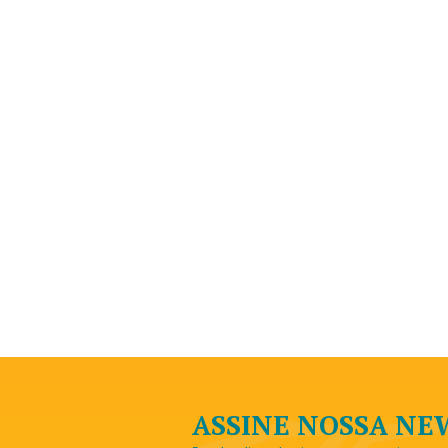
ASSINE NOSSA N