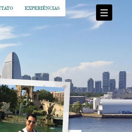
NTATO
EXPERIÊNCIAS