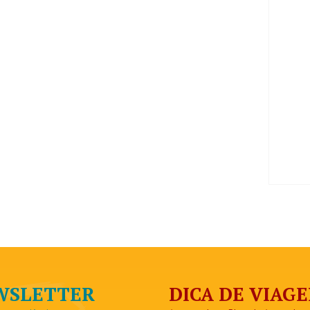
EWSLETTER
DICA DE VIAG