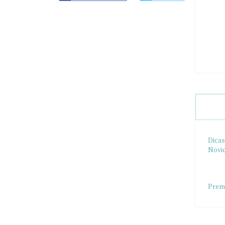
Dicas
Novi
Prem