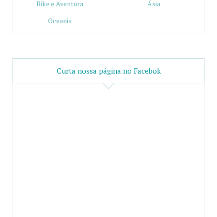
Bike e Aventura
Ásia
Oceania
Curta nossa página no Facebok