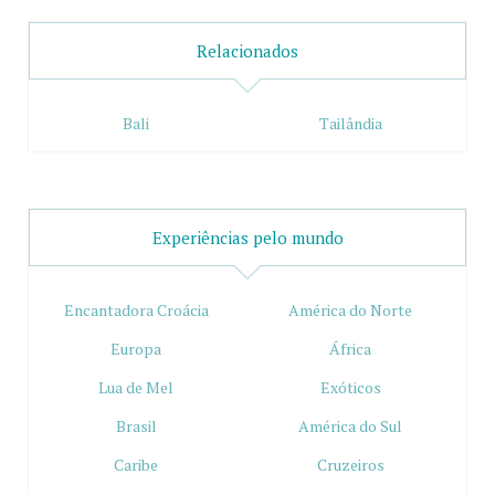
Relacionados
Bali
Tailândia
Experiências pelo mundo
Encantadora Croácia
América do Norte
Europa
África
Lua de Mel
Exóticos
Brasil
América do Sul
Caribe
Cruzeiros