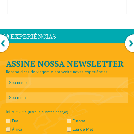
EXPERIÊNCIAS
ASSINE NOSSA NEWSLETTER
Receba dicas de viagem e aproveite novas experiências:
Interesses?
(marque quantos desejar)
Eua
Europa
África
Lua de Mel