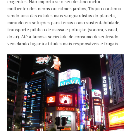
exigentes. Não importa se o seu destino inclui
multicoloridos neons ou calmos jardins, Tóquio continua
sendo uma das cidades mais vanguardistas do planeta,
mirando em soluções para temas como sustentabilidade,
transporte público de massa e poluição (sonora, visual,
do ar). Até a famosa sociedade de consumo desenfreado
vem dando lugar à atitudes mais responsáveis e frugais.