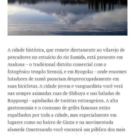
A cidade histórica, que remete diretamente ao vilarejo de
pescadores no estuário do rio Sumida, está presente em
Asakusa – o tradicional distrito comercial com o
fotogênico templo Sensoji, e em Ryogoku – onde enormes
lutadores de sumô passeiam despreocupadamente em
suas bicicletas. A cidade jovem e vanguardista você verá
nas sempre animadas ruas de Shibuya e nas baladas de
Roppongi – apinhadas de turistas estrangeiros. A alta
gastronomia e o consumo de grifes famosas estão
espalhados por toda a cidade, mas especialmente em
lugares como no bairro de Ginza e na movimentada
alameda Omotesando você encarará um público dos mais