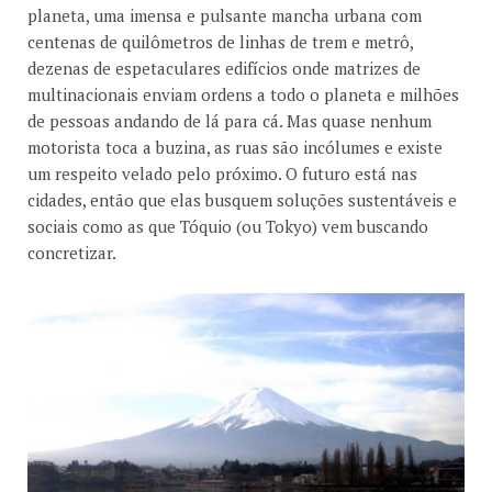
planeta, uma imensa e pulsante mancha urbana com
centenas de quilômetros de linhas de trem e metrô,
dezenas de espetaculares edifícios onde matrizes de
multinacionais enviam ordens a todo o planeta e milhões
de pessoas andando de lá para cá. Mas quase nenhum
motorista toca a buzina, as ruas são incólumes e existe
um respeito velado pelo próximo. O futuro está nas
cidades, então que elas busquem soluções sustentáveis e
sociais como as que Tóquio (ou Tokyo) vem buscando
concretizar.