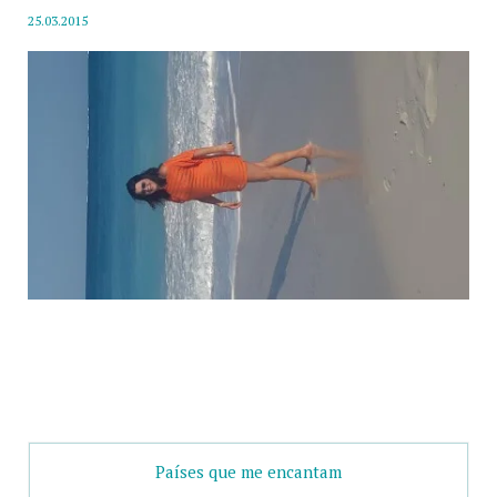
25.03.2015
Países que me encantam