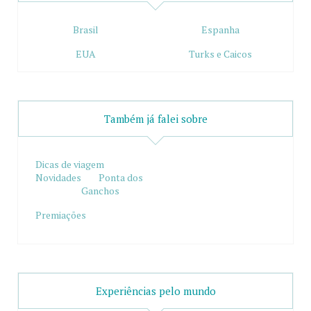
Brasil
Espanha
EUA
Turks e Caicos
Também já falei sobre
Dicas de viagem
Novidades
Ponta dos
Ganchos
Premiações
Experiências pelo mundo