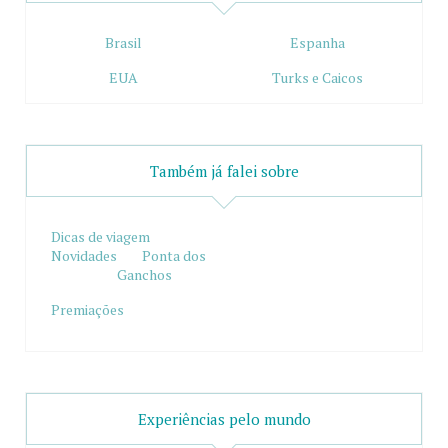
Brasil
Espanha
EUA
Turks e Caicos
Também já falei sobre
Dicas de viagem
Novidades
Ponta dos
Ganchos
Premiações
Experiências pelo mundo