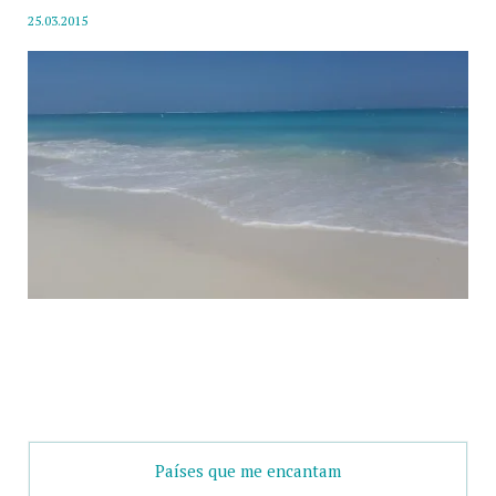
25.03.2015
Países que me encantam