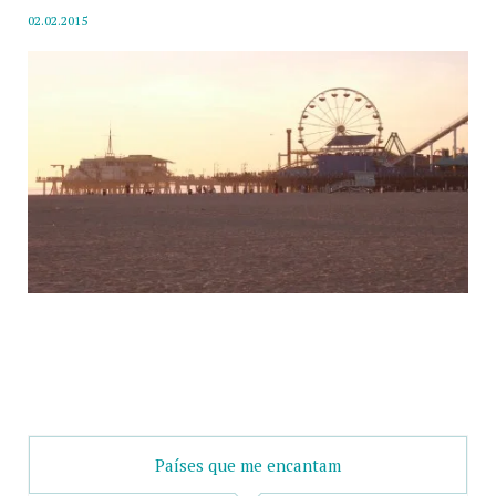
02.02.2015
Países que me encantam