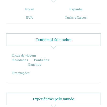
Brasil
Espanha
EUA
Turks e Caicos
Também já falei sobre
Dicas de viagem
Novidades
Ponta dos
Ganchos
Premiações
Experiências pelo mundo