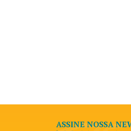
ASSINE NOSSA N