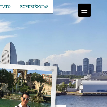
NTATO
EXPERIÊNCIAS