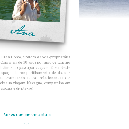
Luiza Conte, diretora e sócia-proprietária
. Com mais de 30 anos no ramo de turismo
destinos no passaporte, quero fazer deste
espaço de compartilhamento de dicas e
ias, estreitando nosso relacionamento e
ndo sua viagem. Navegue, compartilhe em
sociais e divirta-se!
Países que me encantam