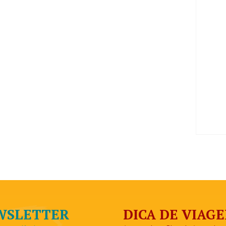
EWSLETTER
DICA DE VIAG