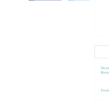
Dicas
Novi
Prem