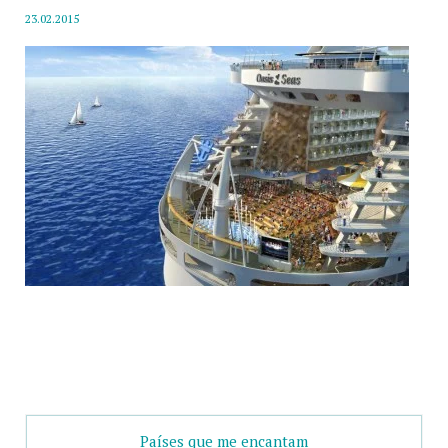
23.02.2015
Países que me encantam