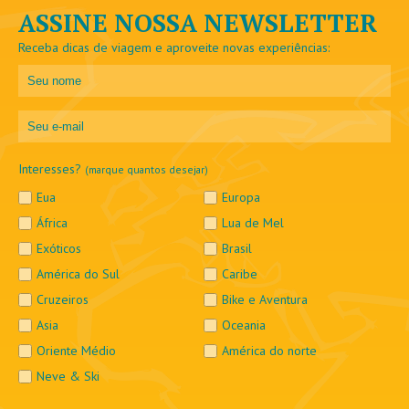
ASSINE NOSSA NEWSLETTER
Receba dicas de viagem e aproveite novas experiências:
Interesses?
(marque quantos desejar)
Eua
Europa
África
Lua de Mel
Exóticos
Brasil
América do Sul
Caribe
Cruzeiros
Bike e Aventura
Asia
Oceania
Oriente Médio
América do norte
Neve & Ski