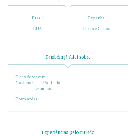
Brasil
Espanha
EUA
Turks e Caicos
Também já falei sobre
Dicas de viagem
Novidades
Ponta dos
Ganchos
Premiações
Experiências pelo mundo