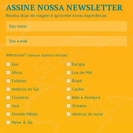
ASSINE NOSSA NEWSLETTER
Receba dicas de viagem e aproveite novas experiências:
Interesses?
(marque quantos desejar)
Eua
Europa
África
Lua de Mel
Exóticos
Brasil
América do Sul
Caribe
Cruzeiros
Bike e Aventura
Asia
Oceania
Oriente Médio
América do norte
Neve & Ski