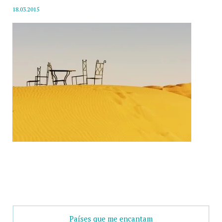
18.03.2015
Países que me encantam