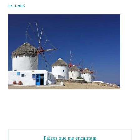
19.01.2015
Países que me encantam