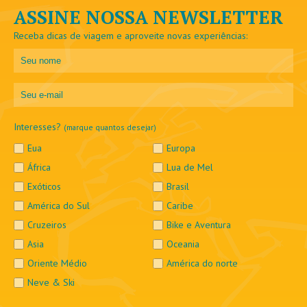
ASSINE NOSSA NEWSLETTER
Receba dicas de viagem e aproveite novas experiências:
Interesses?
(marque quantos desejar)
Eua
Europa
África
Lua de Mel
Exóticos
Brasil
América do Sul
Caribe
Cruzeiros
Bike e Aventura
Asia
Oceania
Oriente Médio
América do norte
Neve & Ski