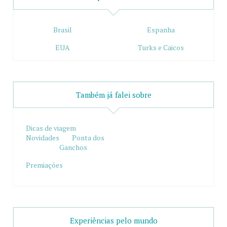
Brasil
Espanha
EUA
Turks e Caicos
Também já falei sobre
Dicas de viagem
Novidades
Ponta dos
Ganchos
Premiações
Experiências pelo mundo